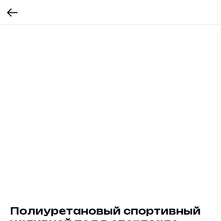
Полиуретановый спортивный