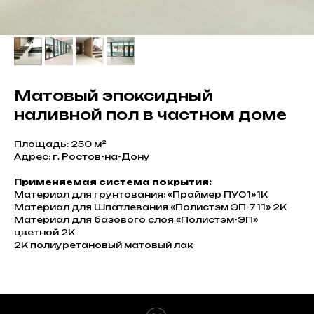
Матовый эпоксидный
наливной пол в частном доме
Площадь: 250 м²
Адрес: г. Ростов-на-Дону
Применяемая система покрытия:
Материал для грунтования: «Праймер ПУ01»1К
Материал для Шпатлевания «Полистэм ЭП-711» 2К
Материал для базового слоя «Полистэм-ЭП»
цветной 2К
2К полиуретановый матовый лак