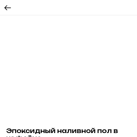
Эпоксидный наливной пол в